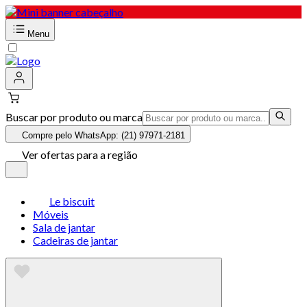
Menu
Buscar por produto ou marca
Compre pelo WhatsApp: (21) 97971-2181
Ver ofertas para a região
Le biscuit
Móveis
Sala de jantar
Cadeiras de jantar