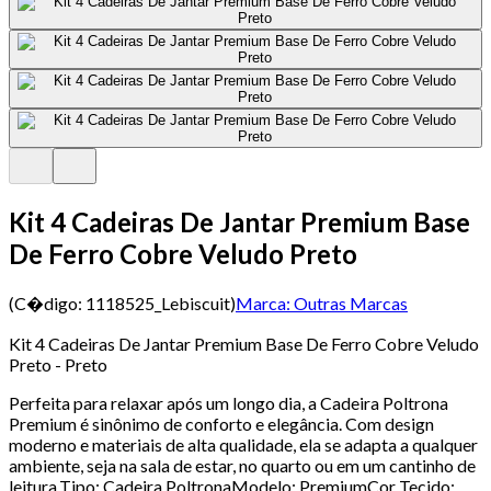
Kit 4 Cadeiras De Jantar Premium Base
De Ferro Cobre Veludo Preto
(C�digo:
1118525_Lebiscuit
)
Marca:
Outras Marcas
Kit 4 Cadeiras De Jantar Premium Base De Ferro Cobre Veludo
Preto - Preto
Perfeita para relaxar após um longo dia, a Cadeira Poltrona
Premium é sinônimo de conforto e elegância. Com design
moderno e materiais de alta qualidade, ela se adapta a qualquer
ambiente, seja na sala de estar, no quarto ou em um cantinho de
leitura.Tipo: Cadeira PoltronaModelo: PremiumCor Tecido: