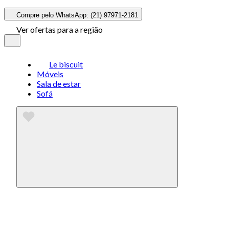
Compre pelo WhatsApp: (21) 97971-2181
Ver ofertas para a região
Le biscuit
Móveis
Sala de estar
Sofá