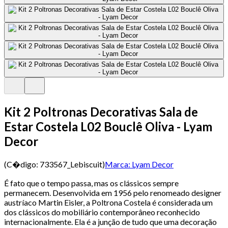
Kit 2 Poltronas Decorativas Sala de
Estar Costela L02 Bouclê Oliva - Lyam
Decor
(C�digo:
733567_Lebiscuit
)
Marca:
Lyam Decor
É fato que o tempo passa, mas os clássicos sempre
permanecem. Desenvolvida em 1956 pelo renomeado designer
austríaco Martin Eisler, a Poltrona Costela é considerada um
dos clássicos do mobiliário contemporâneo reconhecido
internacionalmente. Ela é a junção de tudo que uma decoração