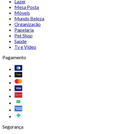
Lazer
Mesa Posta
Móveis
Mundo Beleza
Organização
Papelaria
Pet Shop
Saúde
Tv e Vídeo
Pagamento
Segurança