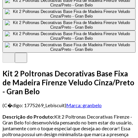
Kit 2 Poltronas Decorativas Base Fixa
de Madeira Firenze Veludo Cinza/Preto
- Gran Belo
(C�digo:
1775269_Lebiscuit
)
Marca:
granbelo
Descrição do Produto:
Kit 2 Poltronas Decorativas Firenze -
Gran Belo foi desenvolvida pensando no bem estar do usuário,
juntamente com o toque especial que deseja ao decorar! Essa
poltrona possui um design minimalista que marca a presença