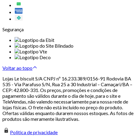
Segurança
Voltar ao topo
Lojas Le biscuit S/A CNPJ nº 16.233.389/0156-91 Rodovia BA
535 - Via Parafuso S/N, Rua 25 a 30 Industrial – Camaçari/BA –
CEP: 42.800-331. Os preços, promoções e condições de
pagamento são válidos durante o dia de hoje, para o site e
TeleVendas, não valendo necessariamente para nossa rede de
lojas físicas. O frete não está incluído no preço do produto.
Ofertas válidas enquanto durarem nossos estoques. As fotos de
produtos são meramente ilustrativas.
Politica de privacidade