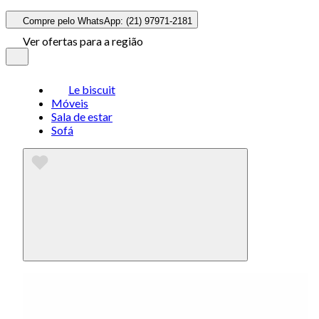
Compre pelo WhatsApp: (21) 97971-2181
Ver ofertas para a região
Le biscuit
Móveis
Sala de estar
Sofá