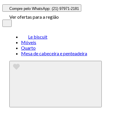
Compre pelo WhatsApp: (21) 97971-2181
Ver ofertas para a região
Le biscuit
Móveis
Quarto
Mesa de cabeceira e penteadeira