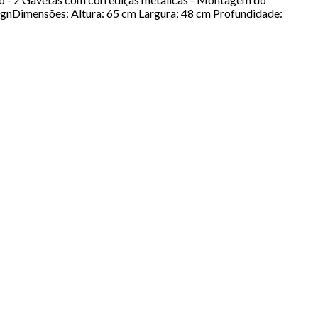
signDimensões: Altura: 65 cm Largura: 48 cm Profundidade: