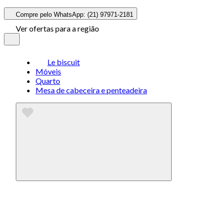
Compre pelo WhatsApp: (21) 97971-2181
Ver ofertas para a região
Le biscuit
Móveis
Quarto
Mesa de cabeceira e penteadeira