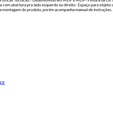
a com abertura pra lado esquerdo ou direito- Espaço para objeto
a montagem do produto, porém acompanha manual de instruções.
CE