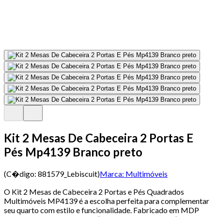
Kit 2 Mesas De Cabeceira 2 Portas E
Pés Mp4139 Branco preto
(C�digo:
881579_Lebiscuit
)
Marca:
Multimóveis
O Kit 2 Mesas de Cabeceira 2 Portas e Pés Quadrados
Multimóveis MP4139 é a escolha perfeita para complementar
seu quarto com estilo e funcionalidade. Fabricado em MDP