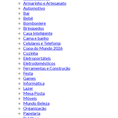
Armarinho e Artesanato
Automotivo
Bar
Bebê
Bomboniere
Brinquedos
Casa Inteligente
Cama e banho
Celulares e Telefonia
Copa do Mundo 2026
Cozinha
Eletroportáteis
Eletrodomésticos
Ferramentas e Construção
Festa
Games
Informática
Lazer
Mesa Posta
Móveis
Mundo Beleza
Organização
Papelaria