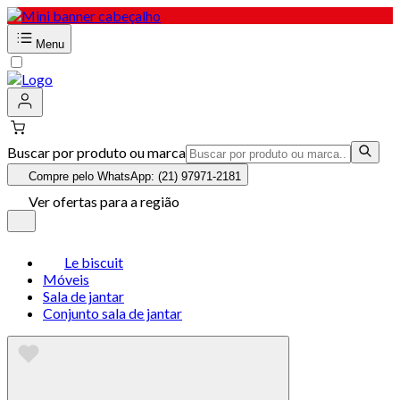
Menu
Buscar por produto ou marca
Compre pelo WhatsApp: (21) 97971-2181
Ver ofertas para a região
Le biscuit
Móveis
Sala de jantar
Conjunto sala de jantar