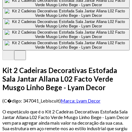
Kit 2 Cadeiras Decorativas Estofada
Sala Jantar Allana L02 Facto Verde
Musgo Linho Bege - Lyam Decor
(C�digo:
347041_Lebiscuit
)
Marca:
Lyam Decor
O espetáculo que é o Kit 2 Cadeiras Decorativas Estofada Sala
Jantar Allana L02 Facto Verde Musgo Linho Bege - Lyam Decor
vem para agregar ainda mais valor na decoração da sua casa.
Sua estrutura em aço remete-nos ao estilo industrial que surgiu