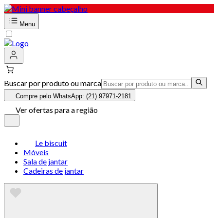
Menu
Buscar por produto ou marca
Compre pelo WhatsApp: (21) 97971-2181
Ver ofertas para a região
Le biscuit
Móveis
Sala de jantar
Cadeiras de jantar