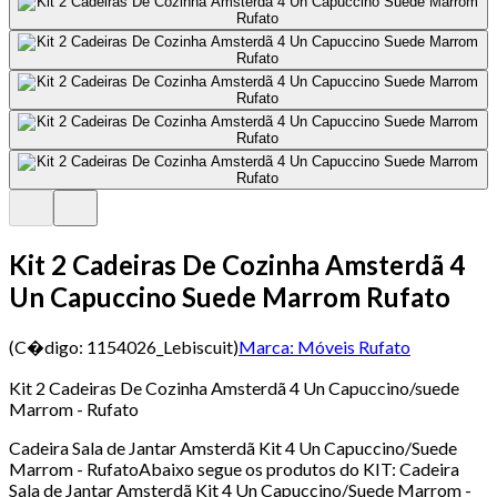
Kit 2 Cadeiras De Cozinha Amsterdã 4
Un Capuccino Suede Marrom Rufato
(C�digo:
1154026_Lebiscuit
)
Marca:
Móveis Rufato
Kit 2 Cadeiras De Cozinha Amsterdã 4 Un Capuccino/suede
Marrom - Rufato
Cadeira Sala de Jantar Amsterdã Kit 4 Un Capuccino/Suede
Marrom - RufatoAbaixo segue os produtos do KIT: Cadeira
Sala de Jantar Amsterdã Kit 4 Un Capuccino/Suede Marrom -