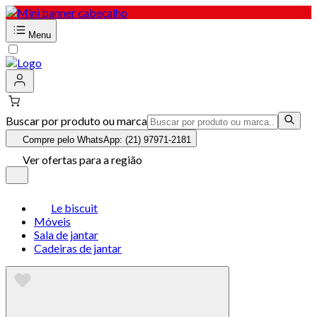
Menu
Buscar por produto ou marca
Compre pelo WhatsApp: (21) 97971-2181
Ver ofertas para a região
Le biscuit
Móveis
Sala de jantar
Cadeiras de jantar