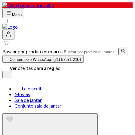
Menu
Buscar por produto ou marca
Compre pelo WhatsApp: (21) 97971-2181
Ver ofertas para a região
Le biscuit
Móveis
Sala de jantar
Conjunto sala de jantar