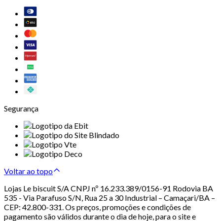
Segurança
Voltar ao topo
Lojas Le biscuit S/A CNPJ nº 16.233.389/0156-91 Rodovia BA
535 - Via Parafuso S/N, Rua 25 a 30 Industrial – Camaçari/BA –
CEP: 42.800-331. Os preços, promoções e condições de
pagamento são válidos durante o dia de hoje, para o site e