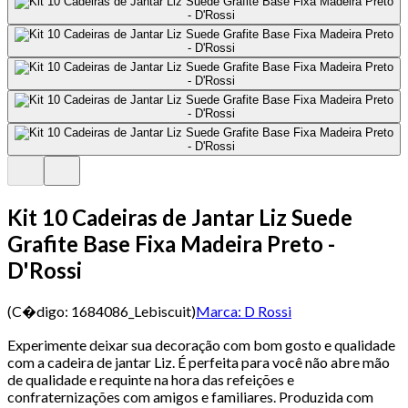
Kit 10 Cadeiras de Jantar Liz Suede
Grafite Base Fixa Madeira Preto -
D'Rossi
(C�digo:
1684086_Lebiscuit
)
Marca:
D Rossi
Experimente deixar sua decoração com bom gosto e qualidade
com a cadeira de jantar Liz. É perfeita para você não abre mão
de qualidade e requinte na hora das refeições e
confraternizações com amigos e familiares. Produzida com