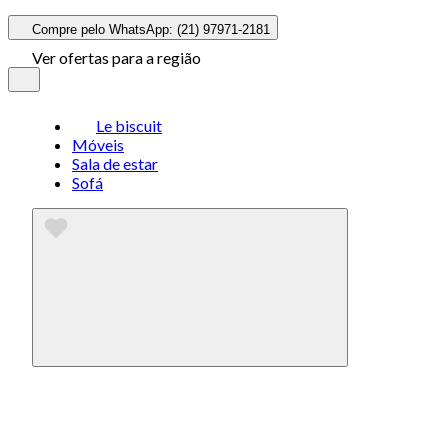
Compre pelo WhatsApp: (21) 97971-2181
Ver ofertas para a região
Le biscuit
Móveis
Sala de estar
Sofá