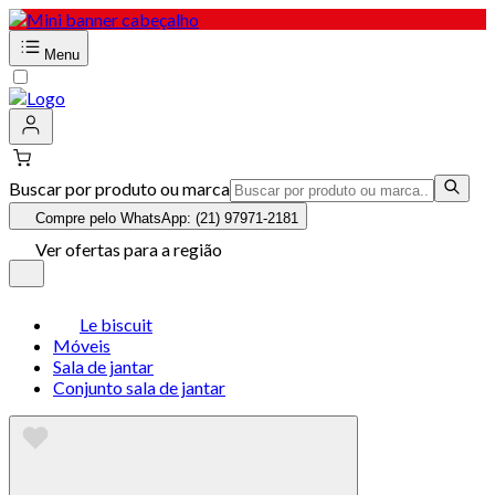
Menu
Buscar por produto ou marca
Compre pelo WhatsApp: (21) 97971-2181
Ver ofertas para a região
Le biscuit
Móveis
Sala de jantar
Conjunto sala de jantar