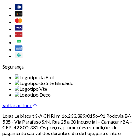
Segurança
Voltar ao topo
Lojas Le biscuit S/A CNPJ nº 16.233.389/0156-91 Rodovia BA
535 - Via Parafuso S/N, Rua 25 a 30 Industrial – Camaçari/BA –
CEP: 42.800-331. Os preços, promoções e condições de
pagamento são válidos durante o dia de hoje, para o site e