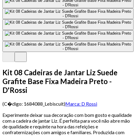
Kit 08 Cadeiras de Jantar Liz Suede
Grafite Base Fixa Madeira Preto -
D'Rossi
(C�digo:
1684088_Lebiscuit
)
Marca:
D Rossi
Experimente deixar sua decoração com bom gosto e qualidade
com a cadeira de jantar Liz. É perfeita para você não abre mão
de qualidade e requinte na hora das refeições e
confraternizações com amigos e familiares. Produzida com