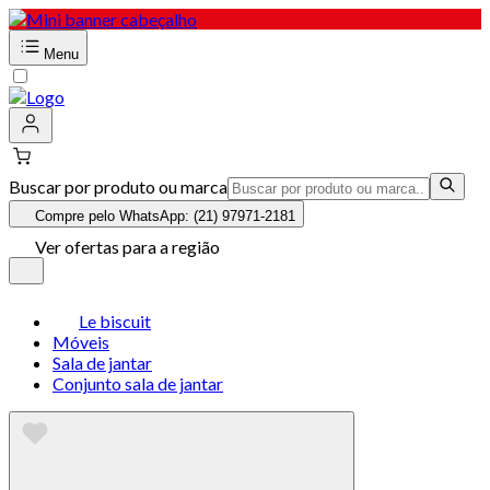
Menu
Buscar por produto ou marca
Compre pelo WhatsApp: (21) 97971-2181
Ver ofertas para a região
Le biscuit
Móveis
Sala de jantar
Conjunto sala de jantar