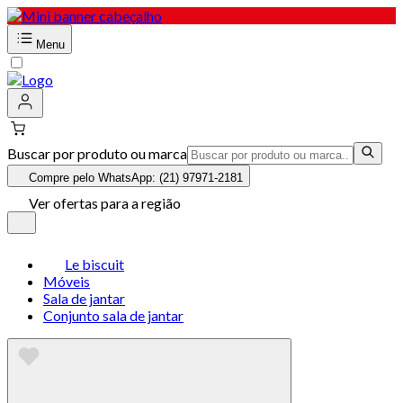
Menu
Buscar por produto ou marca
Compre pelo WhatsApp: (21) 97971-2181
Ver ofertas para a região
Le biscuit
Móveis
Sala de jantar
Conjunto sala de jantar