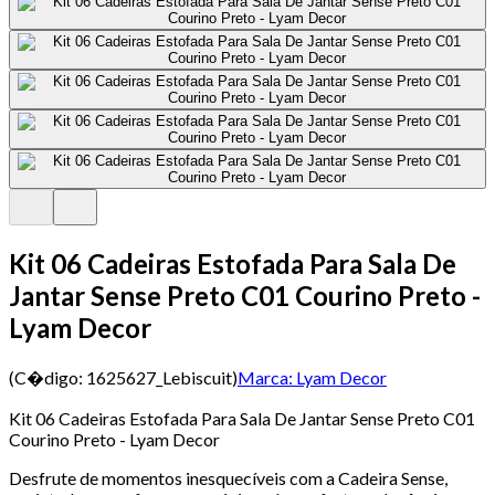
Kit 06 Cadeiras Estofada Para Sala De
Jantar Sense Preto C01 Courino Preto -
Lyam Decor
(C�digo:
1625627_Lebiscuit
)
Marca:
Lyam Decor
Kit 06 Cadeiras Estofada Para Sala De Jantar Sense Preto C01
Courino Preto - Lyam Decor
Desfrute de momentos inesquecíveis com a Cadeira Sense,