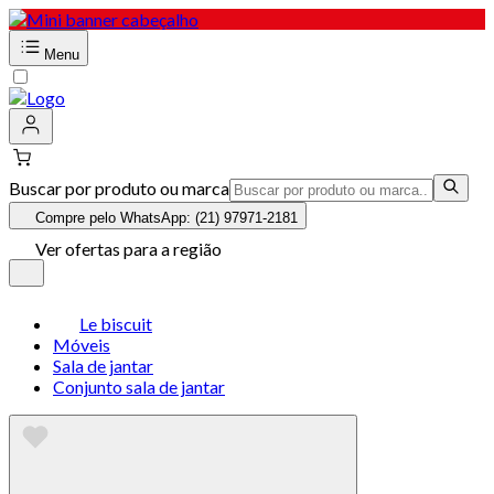
Menu
Buscar por produto ou marca
Compre pelo WhatsApp: (21) 97971-2181
Ver ofertas para a região
Le biscuit
Móveis
Sala de jantar
Conjunto sala de jantar