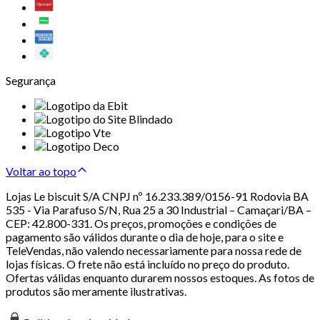
Segurança
Voltar ao topo
Lojas Le biscuit S/A CNPJ nº 16.233.389/0156-91 Rodovia BA
535 - Via Parafuso S/N, Rua 25 a 30 Industrial – Camaçari/BA –
CEP: 42.800-331. Os preços, promoções e condições de
pagamento são válidos durante o dia de hoje, para o site e
TeleVendas, não valendo necessariamente para nossa rede de
lojas físicas. O frete não está incluído no preço do produto.
Ofertas válidas enquanto durarem nossos estoques. As fotos de
produtos são meramente ilustrativas.