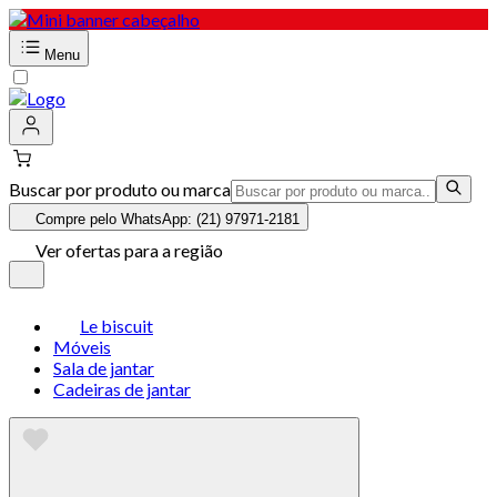
Menu
Buscar por produto ou marca
Compre pelo WhatsApp: (21) 97971-2181
Ver ofertas para a região
Le biscuit
Móveis
Sala de jantar
Cadeiras de jantar