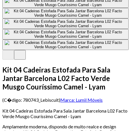
Kit 04 Cadeiras Estofada Para Sala
Jantar Barcelona L02 Facto Verde
Musgo Couríssimo Camel - Lyam
(C�digo:
780743_Lebiscuit
)
Marca:
Lumil Móveis
Kit 04 Cadeiras Estofada Para Sala Jantar Barcelona L02 Facto
Verde Musgo Couríssimo Camel - Lyam
Amplamente moderna, dispondo de muito realce e design