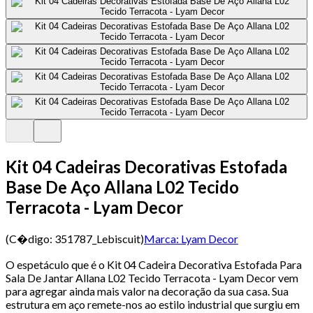
Kit 04 Cadeiras Decorativas Estofada
Base De Aço Allana L02 Tecido
Terracota - Lyam Decor
(C�digo:
351787_Lebiscuit
)
Marca:
Lyam Decor
O espetáculo que é o Kit 04 Cadeira Decorativa Estofada Para
Sala De Jantar Allana L02 Tecido Terracota - Lyam Decor
vem
para agregar ainda mais valor na decoração da sua casa. Sua
estrutura em aço remete-nos ao estilo industrial que surgiu em