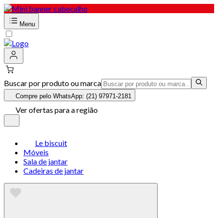
Menu
Buscar por produto ou marca
Compre pelo WhatsApp: (21) 97971-2181
Ver ofertas para a região
Le biscuit
Móveis
Sala de jantar
Cadeiras de jantar