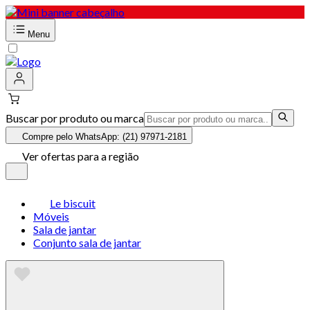
Menu
Buscar por produto ou marca
Compre pelo WhatsApp: (21) 97971-2181
Ver ofertas para a região
Le biscuit
Móveis
Sala de jantar
Conjunto sala de jantar