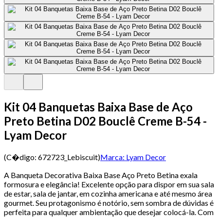
Kit 04 Banquetas Baixa Base de Aço
Preto Betina D02 Bouclê Creme B-54 -
Lyam Decor
(C�digo:
672723_Lebiscuit
)
Marca:
Lyam Decor
A Banqueta Decorativa Baixa Base Aço Preto Betina exala
formosura e elegância! Excelente opção para dispor em sua sala
de estar, sala de jantar, em cozinha americana e até mesmo área
gourmet. Seu protagonismo é notório, sem sombra de dúvidas é
perfeita para qualquer ambientação que desejar colocá-la. Com