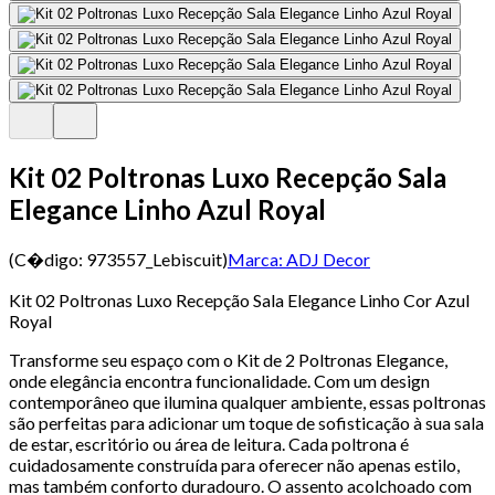
Kit 02 Poltronas Luxo Recepção Sala
Elegance Linho Azul Royal
(C�digo:
973557_Lebiscuit
)
Marca:
ADJ Decor
Kit 02 Poltronas Luxo Recepção Sala Elegance Linho Cor Azul
Royal
Transforme seu espaço com o Kit de 2 Poltronas Elegance,
onde elegância encontra funcionalidade. Com um design
contemporâneo que ilumina qualquer ambiente, essas poltronas
são perfeitas para adicionar um toque de sofisticação à sua sala
de estar, escritório ou área de leitura. Cada poltrona é
cuidadosamente construída para oferecer não apenas estilo,
mas também conforto duradouro. O assento acolchoado com