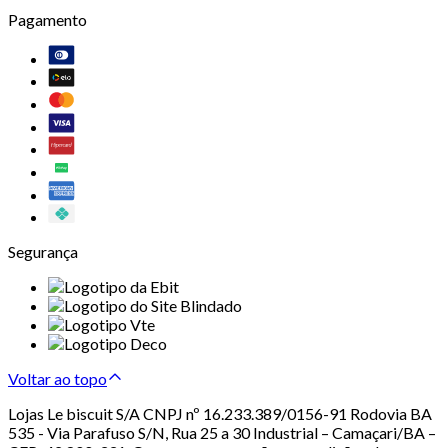
Pagamento
Segurança
Voltar ao topo
Lojas Le biscuit S/A CNPJ nº 16.233.389/0156-91 Rodovia BA
535 - Via Parafuso S/N, Rua 25 a 30 Industrial – Camaçari/BA –