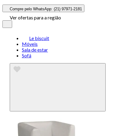
Compre pelo WhatsApp: (21) 97971-2181
Ver ofertas para a região
Le biscuit
Móveis
Sala de estar
Sofá