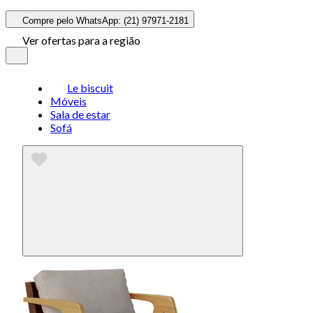
Compre pelo WhatsApp: (21) 97971-2181
Ver ofertas para a região
Le biscuit
Móveis
Sala de estar
Sofá