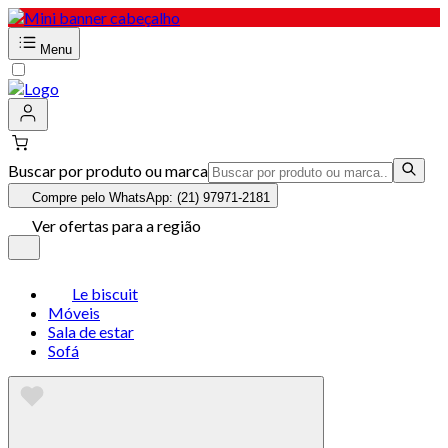
Menu
Buscar por produto ou marca
Compre pelo WhatsApp: (21) 97971-2181
Ver ofertas para a região
Le biscuit
Móveis
Sala de estar
Sofá