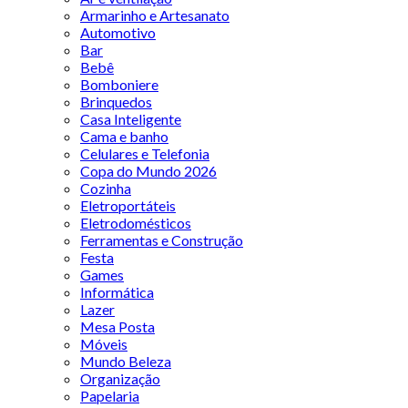
Armarinho e Artesanato
Automotivo
Bar
Bebê
Bomboniere
Brinquedos
Casa Inteligente
Cama e banho
Celulares e Telefonia
Copa do Mundo 2026
Cozinha
Eletroportáteis
Eletrodomésticos
Ferramentas e Construção
Festa
Games
Informática
Lazer
Mesa Posta
Móveis
Mundo Beleza
Organização
Papelaria