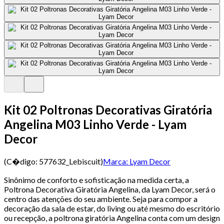
Kit 02 Poltronas Decorativas Giratória
Angelina M03 Linho Verde - Lyam
Decor
(C�digo:
577632_Lebiscuit
)
Marca:
Lyam Decor
Sinônimo de conforto e sofisticação na medida certa, a
Poltrona Decorativa Giratória Angelina, da Lyam Decor, será o
centro das atenções do seu ambiente. Seja para compor a
decoração da sala de estar, do living ou até mesmo do escritório
ou recepção, a poltrona giratória Angelina conta com um design