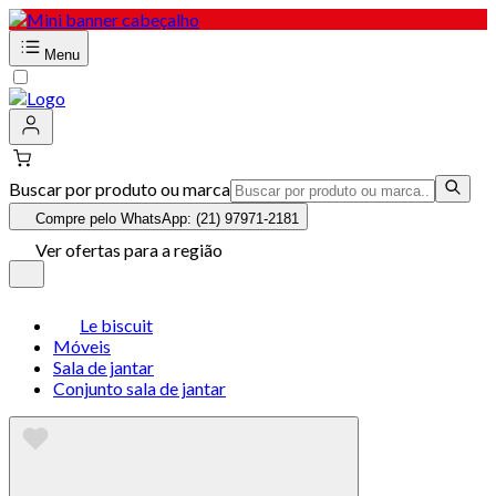
Menu
Buscar por produto ou marca
Compre pelo WhatsApp: (21) 97971-2181
Ver ofertas para a região
Le biscuit
Móveis
Sala de jantar
Conjunto sala de jantar