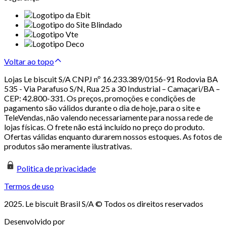
Voltar ao topo
Lojas Le biscuit S/A CNPJ nº 16.233.389/0156-91 Rodovia BA
535 - Via Parafuso S/N, Rua 25 a 30 Industrial – Camaçari/BA –
CEP: 42.800-331. Os preços, promoções e condições de
pagamento são válidos durante o dia de hoje, para o site e
TeleVendas, não valendo necessariamente para nossa rede de
lojas físicas. O frete não está incluído no preço do produto.
Ofertas válidas enquanto durarem nossos estoques. As fotos de
produtos são meramente ilustrativas.
Politica de privacidade
Termos de uso
2025. Le biscuit Brasil S/A © Todos os direitos reservados
Desenvolvido por