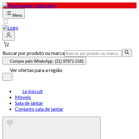
Menu
Buscar por produto ou marca
Compre pelo WhatsApp: (21) 97971-2181
Ver ofertas para a região
Le biscuit
Móveis
Sala de jantar
Conjunto sala de jantar