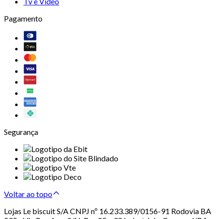
Tv e Vídeo
Pagamento
Segurança
Voltar ao topo
Lojas Le biscuit S/A CNPJ nº 16.233.389/0156-91 Rodovia BA