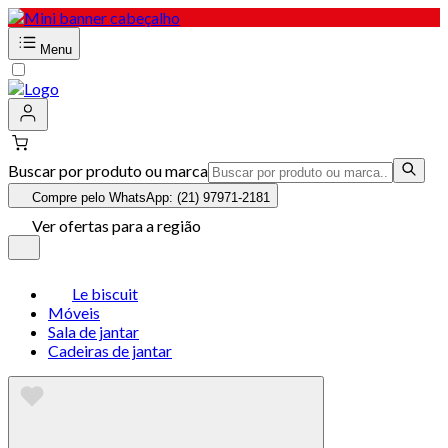
Menu
Buscar por produto ou marca
Compre pelo WhatsApp: (21) 97971-2181
Ver ofertas para a região
Le biscuit
Móveis
Sala de jantar
Cadeiras de jantar