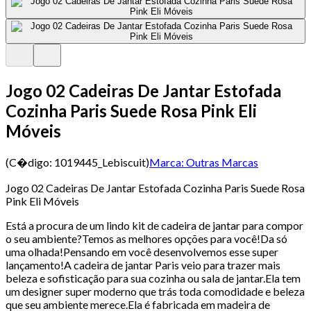
Jogo 02 Cadeiras De Jantar Estofada
Cozinha Paris Suede Rosa Pink Eli
Móveis
(C�digo:
1019445_Lebiscuit
)
Marca:
Outras Marcas
Jogo 02 Cadeiras De Jantar Estofada Cozinha Paris Suede Rosa
Pink Eli Móveis
Está a procura de um lindo kit de cadeira de jantar para compor
o seu ambiente?Temos as melhores opções para você!Da só
uma olhada!Pensando em você desenvolvemos esse super
lançamento!A cadeira de jantar Paris veio para trazer mais
beleza e sofisticação para sua cozinha ou sala de jantar.Ela tem
um designer super moderno que trás toda comodidade e beleza
que seu ambiente merece.Ela é fabricada em madeira de