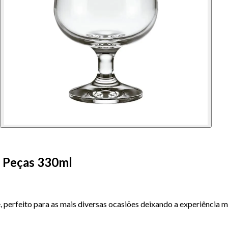
 Peças 330ml
perfeito para as mais diversas ocasiões deixando a experiência m