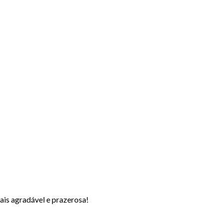
ais agradável e prazerosa!