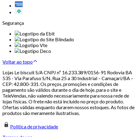
Segurança
Voltar ao topo
Lojas Le biscuit S/A CNPJ nº 16.233.389/0156-91 Rodovia BA
535 - Via Parafuso S/N, Rua 25 a 30 Industrial – Camaçari/BA –
CEP: 42.800-331. Os preços, promoções e condições de
pagamento são válidos durante o dia de hoje, para o site e
TeleVendas, não valendo necessariamente para nossa rede de
lojas físicas. O frete não está incluído no preço do produto.
Ofertas válidas enquanto durarem nossos estoques. As fotos de
produtos são meramente ilustrativas.
Politica de privacidade