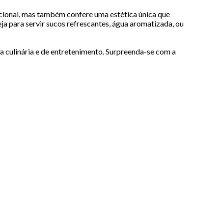
pcional, mas também confere uma estética única que
a para servir sucos refrescantes, água aromatizada, ou
ia culinária e de entretenimento. Surpreenda-se com a