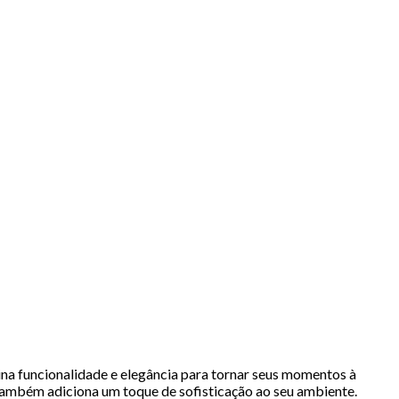
na funcionalidade e elegância para tornar seus momentos à
s também adiciona um toque de sofisticação ao seu ambiente.