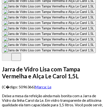
Jarra de Vidro Lisa com Tampa
Vermelha e Alça Le Carol 1,5L
(C�digo:
5096366
)
Marca:
Le
Deixe a mesa da refeição ainda mais bonita com a Jarra de
Vidro da linha Carol da Le. Em vidro transparente de altíssima
qualidade ela tem capacidade para 1,5 litros. Você pode servir,