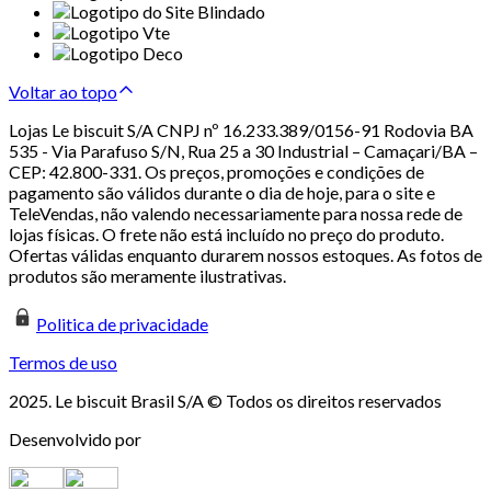
Voltar ao topo
Lojas Le biscuit S/A CNPJ nº 16.233.389/0156-91 Rodovia BA
535 - Via Parafuso S/N, Rua 25 a 30 Industrial – Camaçari/BA –
CEP: 42.800-331. Os preços, promoções e condições de
pagamento são válidos durante o dia de hoje, para o site e
TeleVendas, não valendo necessariamente para nossa rede de
lojas físicas. O frete não está incluído no preço do produto.
Ofertas válidas enquanto durarem nossos estoques. As fotos de
produtos são meramente ilustrativas.
Politica de privacidade
Termos de uso
2025. Le biscuit Brasil S/A © Todos os direitos reservados
Desenvolvido por