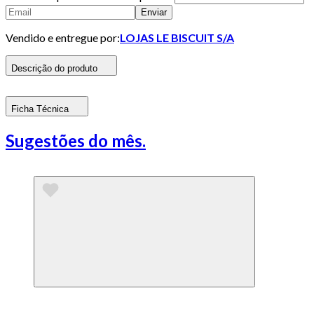
Enviar
Vendido e entregue por:
LOJAS LE BISCUIT S/A
Descrição do produto
Ficha Técnica
Sugestões do mês.