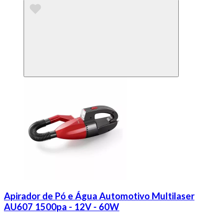
Apirador de Pó e Água Automotivo Multilaser
AU607 1500pa - 12V - 60W