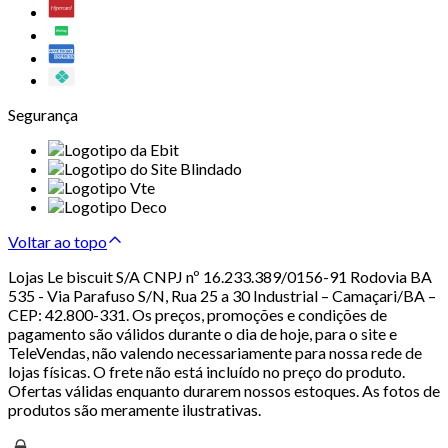
Segurança
Voltar ao topo
Lojas Le biscuit S/A CNPJ nº 16.233.389/0156-91 Rodovia BA
535 - Via Parafuso S/N, Rua 25 a 30 Industrial – Camaçari/BA –
CEP: 42.800-331. Os preços, promoções e condições de
pagamento são válidos durante o dia de hoje, para o site e
TeleVendas, não valendo necessariamente para nossa rede de
lojas físicas. O frete não está incluído no preço do produto.
Ofertas válidas enquanto durarem nossos estoques. As fotos de
produtos são meramente ilustrativas.