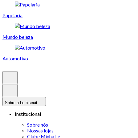
Papelaria
Mundo beleza
Automotivo
Sobre a Le biscuit
Institucional
Sobre nós
Nossas lojas
Clube Minha Le