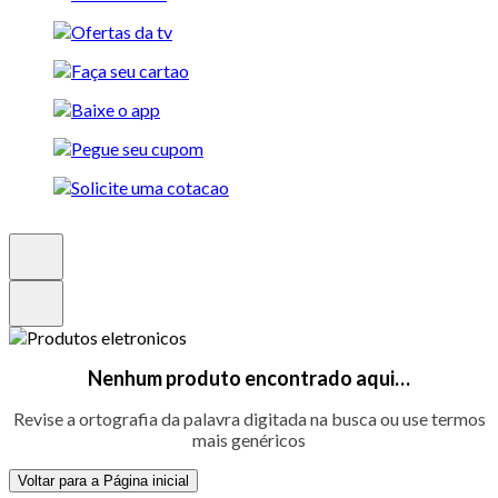
Nenhum produto encontrado aqui…
Revise a ortografia da palavra digitada na busca ou use termos
mais genéricos
Voltar para a Página inicial