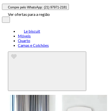
Compre pelo WhatsApp: (21) 97971-2181
Ver ofertas para a região
Le biscuit
Móveis
Quarto
Camas e Colchões