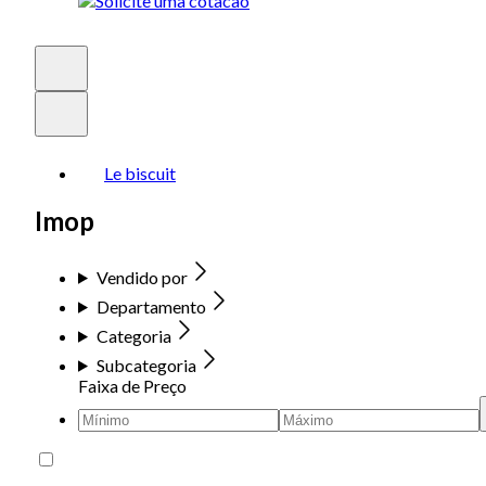
Le biscuit
Imop
Vendido por
Departamento
Categoria
Subcategoria
Faixa de Preço