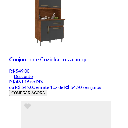
Conjunto de Cozinha Luiza Imop
R$ 549,00
Desconto
R$ 461,16
no PIX
ou
R$ 549,00
em até
10x de R$ 54,90 sem juros
COMPRAR AGORA