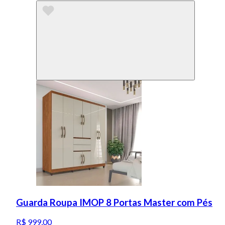
Guarda Roupa IMOP 8 Portas Master com Pés
R$ 999,00