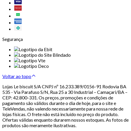
Segurança
Voltar ao topo
Lojas Le biscuit S/A CNPJ nº 16.233.389/0156-91 Rodovia BA
535 - Via Parafuso S/N, Rua 25 a 30 Industrial – Camaçari/BA –
CEP: 42.800-331. Os preços, promoções e condições de
pagamento são válidos durante o dia de hoje, para o site e
TeleVendas, não valendo necessariamente para nossa rede de
lojas físicas. O frete não está incluído no preço do produto.
Ofertas válidas enquanto durarem nossos estoques. As fotos de
produtos são meramente ilustrativas.