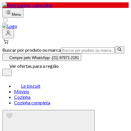
Menu
Buscar por produto ou marca
Compre pelo WhatsApp: (21) 97971-2181
Ver ofertas para a região
Le biscuit
Móveis
Cozinha
Cozinha completa