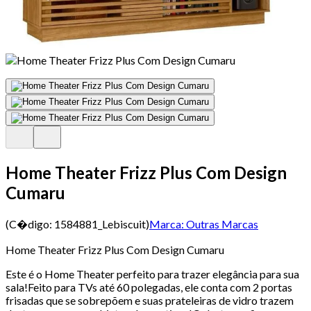
Home Theater Frizz Plus Com Design
Cumaru
(C�digo:
1584881_Lebiscuit
)
Marca:
Outras Marcas
Home Theater Frizz Plus Com Design Cumaru
Este é o Home Theater perfeito para trazer elegância para sua
sala!Feito para TVs até 60 polegadas, ele conta com 2 portas
frisadas que se sobrepõem e suas prateleiras de vidro trazem