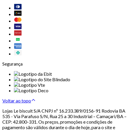
Segurança
Voltar ao topo
Lojas Le biscuit S/A CNPJ nº 16.233.389/0156-91 Rodovia BA
535 - Via Parafuso S/N, Rua 25 a 30 Industrial – Camaçari/BA –
CEP: 42.800-331. Os preços, promoções e condições de
pagamento são válidos durante o dia de hoje, para o site e