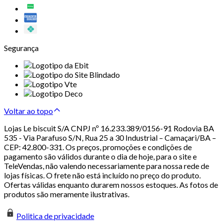
Segurança
Voltar ao topo
Lojas Le biscuit S/A CNPJ nº 16.233.389/0156-91 Rodovia BA
535 - Via Parafuso S/N, Rua 25 a 30 Industrial – Camaçari/BA –
CEP: 42.800-331. Os preços, promoções e condições de
pagamento são válidos durante o dia de hoje, para o site e
TeleVendas, não valendo necessariamente para nossa rede de
lojas físicas. O frete não está incluído no preço do produto.
Ofertas válidas enquanto durarem nossos estoques. As fotos de
produtos são meramente ilustrativas.
Politica de privacidade