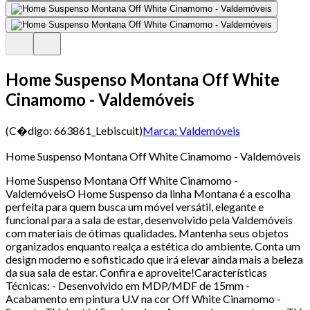
Home Suspenso Montana Off White
Cinamomo - Valdemóveis
(C�digo:
663861_Lebiscuit
)
Marca:
Valdemóveis
Home Suspenso Montana Off White Cinamomo - Valdemóveis
Home Suspenso Montana Off White Cinamomo -
ValdemóveisO Home Suspenso da linha Montana é a escolha
perfeita para quem busca um móvel versátil, elegante e
funcional para a sala de estar, desenvolvido pela Valdemóveis
com materiais de ótimas qualidades. Mantenha seus objetos
organizados enquanto realça a estética do ambiente. Conta um
design moderno e sofisticado que irá elevar ainda mais a beleza
da sua sala de estar. Confira e aproveite!Características
Técnicas: - Desenvolvido em MDP/MDF de 15mm -
Acabamento em pintura U.V na cor Off White Cinamomo -