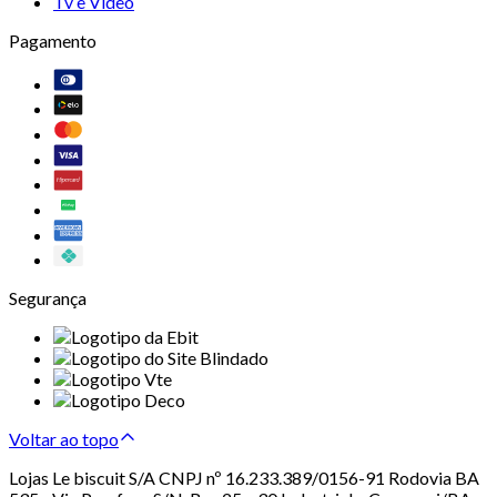
Tv e Vídeo
Pagamento
Segurança
Voltar ao topo
Lojas Le biscuit S/A CNPJ nº 16.233.389/0156-91 Rodovia BA