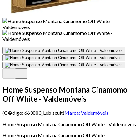
Home Suspenso Montana Cinamomo
Off White - Valdemóveis
(C�digo:
663883_Lebiscuit
)
Marca:
Valdemóveis
Home Suspenso Montana Cinamomo Off White - Valdemóveis
Home Suspenso Montana Cinamomo Off White -