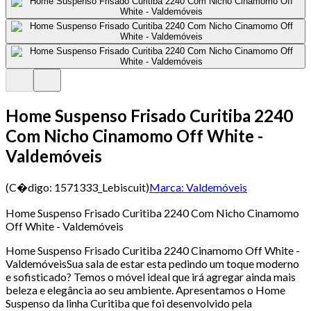
Home Suspenso Frisado Curitiba 2240
Com Nicho Cinamomo Off White -
Valdemóveis
(C�digo:
1571333_Lebiscuit
)
Marca:
Valdemóveis
Home Suspenso Frisado Curitiba 2240 Com Nicho Cinamomo
Off White - Valdemóveis
Home Suspenso Frisado Curitiba 2240 Cinamomo Off White -
ValdemóveisSua sala de estar esta pedindo um toque moderno
e sofisticado? Temos o móvel ideal que irá agregar ainda mais
beleza e elegância ao seu ambiente. Apresentamos o Home
Suspenso da linha Curitiba que foi desenvolvido pela