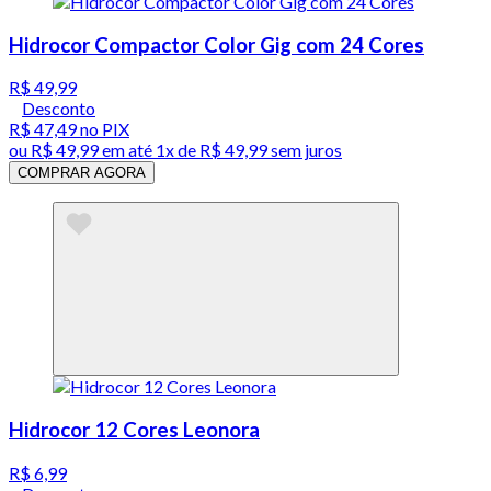
Hidrocor Compactor Color Gig com 24 Cores
R$ 49,99
Desconto
R$ 47,49
no PIX
ou
R$ 49,99
em até 1x de
R$ 49,99
sem juros
COMPRAR AGORA
Hidrocor 12 Cores Leonora
R$ 6,99