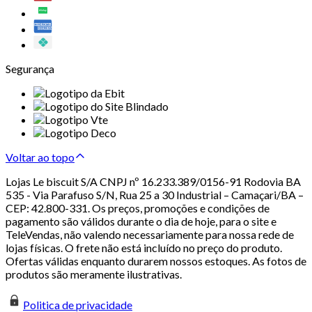
Segurança
Voltar ao topo
Lojas Le biscuit S/A CNPJ nº 16.233.389/0156-91 Rodovia BA
535 - Via Parafuso S/N, Rua 25 a 30 Industrial – Camaçari/BA –
CEP: 42.800-331. Os preços, promoções e condições de
pagamento são válidos durante o dia de hoje, para o site e
TeleVendas, não valendo necessariamente para nossa rede de
lojas físicas. O frete não está incluído no preço do produto.
Ofertas válidas enquanto durarem nossos estoques. As fotos de
produtos são meramente ilustrativas.
Politica de privacidade