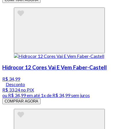
Hidrocor 12 Cores Vai E Vem Faber-Castell
R$ 34,99
Desconto
R$ 33,24
no PIX
ou
R$ 34,99
em até 1x de
R$ 34,99
sem juros
COMPRAR AGORA