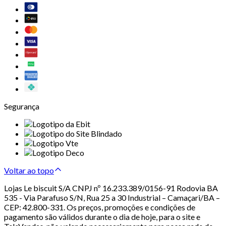
Segurança
Voltar ao topo
Lojas Le biscuit S/A CNPJ nº 16.233.389/0156-91 Rodovia BA
535 - Via Parafuso S/N, Rua 25 a 30 Industrial – Camaçari/BA –
CEP: 42.800-331. Os preços, promoções e condições de
pagamento são válidos durante o dia de hoje, para o site e