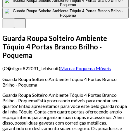
Guarda Roupa Solteiro Ambiente
Tóquio 4 Portas Branco Brilho -
Poquema
(C�digo:
822031_Lebiscuit
)
Marca:
Poquema Móveis
Guarda Roupa Solteiro Ambiente Tóquio 4 Portas Branco
Brilho - Poquema
Guarda Roupa Solteiro Ambiente Tóquio 4 Portas Branco
Brilho - PoquemaEstá procurando móveis para montar seu
quarto? Então apresentamos para você este belo guarda roupa
da linha Tóquio. Conta com quatro portas oferecendo amplo
espaço interno para organizar suas roupas e acessórios. Além
disso, possui duas gavetas com corrediças metálicas,
garantindo um deslizamento suave e seguro. Os puxadores e