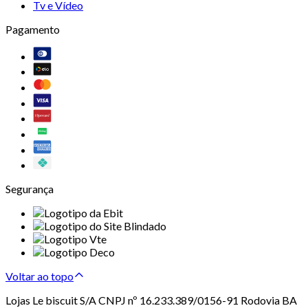
Tv e Vídeo
Pagamento
Segurança
Voltar ao topo
Lojas Le biscuit S/A CNPJ nº 16.233.389/0156-91 Rodovia BA