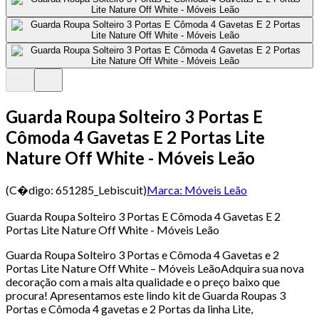
Guarda Roupa Solteiro 3 Portas E
Cômoda 4 Gavetas E 2 Portas Lite
Nature Off White - Móveis Leão
(C�digo:
651285_Lebiscuit
)
Marca:
Móveis Leão
Guarda Roupa Solteiro 3 Portas E Cômoda 4 Gavetas E 2
Portas Lite Nature Off White - Móveis Leão
Guarda Roupa Solteiro 3 Portas e Cômoda 4 Gavetas e 2
Portas Lite Nature Off White – Móveis LeãoAdquira sua nova
decoração com a mais alta qualidade e o preço baixo que
procura! Apresentamos este lindo kit de Guarda Roupas 3
Portas e Cômoda 4 gavetas e 2 Portas da linha Lite,