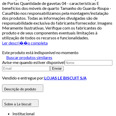
de Portas Quantidade de gavetas 04 - características E
benefícios dos móveis de quarto Tamanho do Guarda-Roupa -
CasalNão nos responsabilizamos pela montagem/instalação
dos produtos. Todas as informações divulgadas são de
responsabilidade exclusiva do fabricante/fornecedor. Imagens
Meramente Ilustrativas. Verifique com os fabricantes do
produto e de seus componentes eventuais limitações à
utilização de todos os recursos e funcionalidades.
Ler descri��o completa
Este produto está indisponivel no momento
Buscar produtos similares
Avise-me quando estiver disponivel
Enviar
Vendido e entregue por:
LOJAS LE BISCUIT S/A
Descrição do produto
Sobre a Le biscuit
Institucional