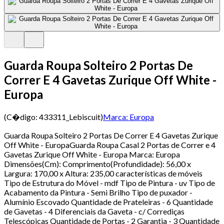
Guarda Roupa Solteiro 2 Portas De
Correr E 4 Gavetas Zurique Off White -
Europa
(C�digo:
433311_Lebiscuit
)
Marca:
Europa
Guarda Roupa Solteiro 2 Portas De Correr E 4 Gavetas Zurique
Off White - EuropaGuarda Roupa Casal 2 Portas de Correr e 4
Gavetas Zurique Off White - Europa Marca: Europa
Dimensões(Cm): Comprimento(Profundidade): 56,00 x
Largura: 170,00 x Altura: 235,00 características de móveis
Tipo de Estrutura do Móvel - mdf Tipo de Pintura - uv Tipo de
Acabamento da Pintura - Semi Brilho Tipo de puxador -
Alumínio Escovado Quantidade de Prateleiras - 6 Quantidade
de Gavetas - 4 Diferenciais da Gaveta - c/ Corrediças
Telescópicas Quantidade de Portas - 2 Garantia - 3 Quantidade