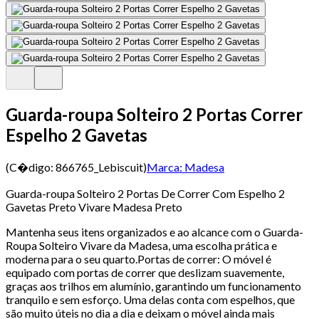
Guarda-roupa Solteiro 2 Portas Correr
Espelho 2 Gavetas
(C�digo:
866765_Lebiscuit
)
Marca:
Madesa
Guarda-roupa Solteiro 2 Portas De Correr Com Espelho 2
Gavetas Preto Vivare Madesa Preto
Mantenha seus itens organizados e ao alcance com o Guarda-
Roupa Solteiro Vivare da Madesa, uma escolha prática e
moderna para o seu quarto.Portas de correr: O móvel é
equipado com portas de correr que deslizam suavemente,
graças aos trilhos em alumínio, garantindo um funcionamento
tranquilo e sem esforço. Uma delas conta com espelhos, que
são muito úteis no dia a dia e deixam o móvel ainda mais